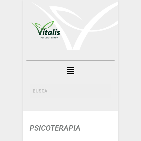
PSICOTERAPIA