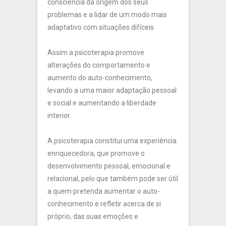
consciência da origem dos seus
problemas e a lidar de um modo mais
adaptativo com situações difíceis.
Assim a psicoterapia promove
alterações do comportamento e
aumento do auto-conhecimento,
levando a uma maior adaptação pessoal
e social e aumentando a liberdade
interior.
A psicoterapia constitui uma experiência
enriquecedora, que promove o
desenvolvimento pessoal, emocional e
relacional, pelo que também pode ser útil
a quem pretenda aumentar o auto-
conhecimento e refletir acerca de si
próprio, das suas emoções e