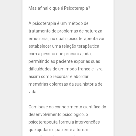
Mas afinal o que é Psicoterapia?
A psicoterapia é um método de
tratamento de problemas de natureza
emocional, no qual o psicoterapeuta vai
estabelecer uma relação terapêutica
com a pessoa que procura ajuda,
permitindo ao paciente expôr as suas
dificuldades de um modo franco e livre,
assim como recordar e abordar
memórias dolorosas da sua história de
vida.
Com base no conhecimento científico do
desenvolvimento psicológico, o
psicoterapeuta formula intervenções
que ajudam o paciente a tomar