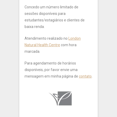
Concedo um número limitado de
sessões disponíveis para
estudantes/estagiários e clientes de
baixa renda.
Atendimento realizado no
London
Natural Health Centre
com hora
marcada.
Para agendamento de horários
disponíveis, por favor envie uma
mensagem em minha página de
contato
.