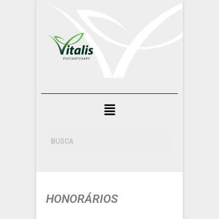
HONORÁRIOS